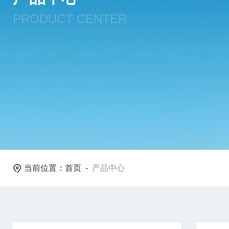
PRODUCT CENTER
当前位置：
首页
-
产品中心