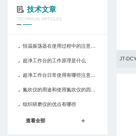
技术文章
TECHNICAL ARTICLES
恒温振荡器在使用过程中的注意事项
超净工作台的工作原理是什么
超净工作台日常使用有哪些注意事项
氮吹仪的用途和使用氮吹仪的四大优势
组织研磨仪的优点有哪些
查看全部