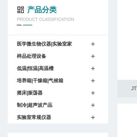
产品分类
PRODUCT CLASSIFICATION
医学微生物仪器|实验室家
样品处理设备
低温|恒温|高温槽
培养箱|干燥箱|气候箱
J
摇床|振荡器
制冷|超声波产品
实验室常规仪器