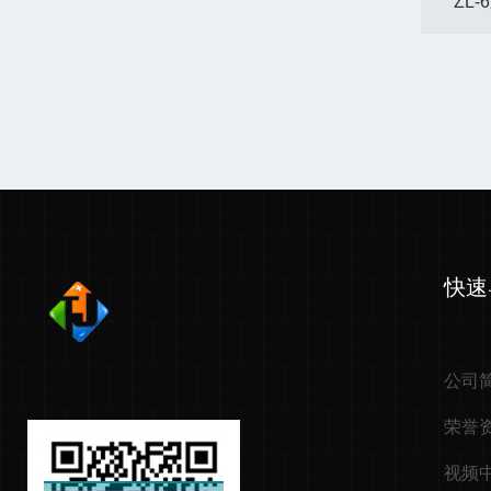
ZL
快速
公司
荣誉
视频