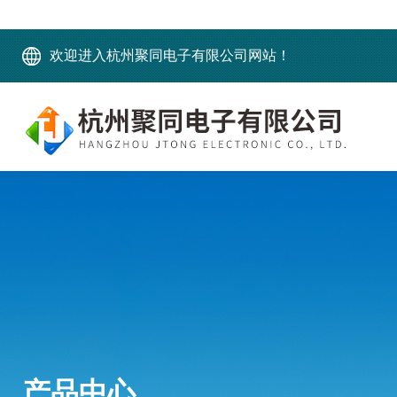
欢迎进入杭州聚同电子有限公司网站！
产品中心