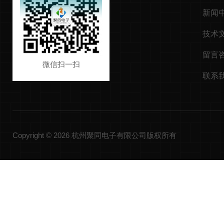
新闻
技术
留言
微信扫一扫
联系
Copyright © 2026 杭州聚同电子有限公司版权所有