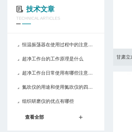
技术文章
TECHNICAL ARTICLES
恒温振荡器在使用过程中的注意事项
甘肃立
超净工作台的工作原理是什么
超净工作台日常使用有哪些注意事项
氮吹仪的用途和使用氮吹仪的四大优势
组织研磨仪的优点有哪些
查看全部