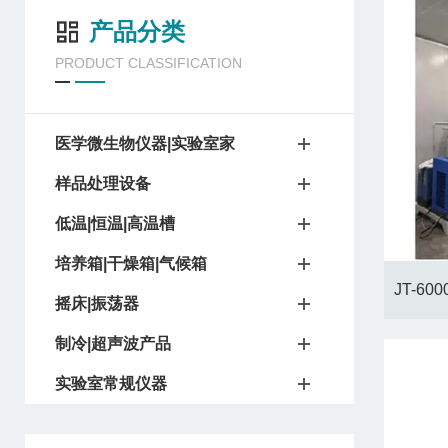
产品分类
PRODUCT CLASSIFICATION
医学微生物仪器|实验室家
样品处理设备
低温|恒温|高温槽
培养箱|干燥箱|气候箱
摇床|振荡器
制冷|超声波产品
实验室常规仪器