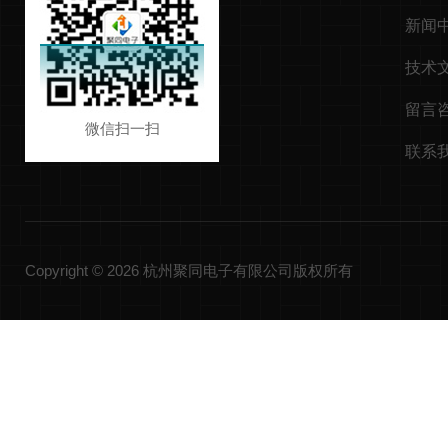
新闻
技术
留言
微信扫一扫
联系
Copyright © 2026 杭州聚同电子有限公司版权所有