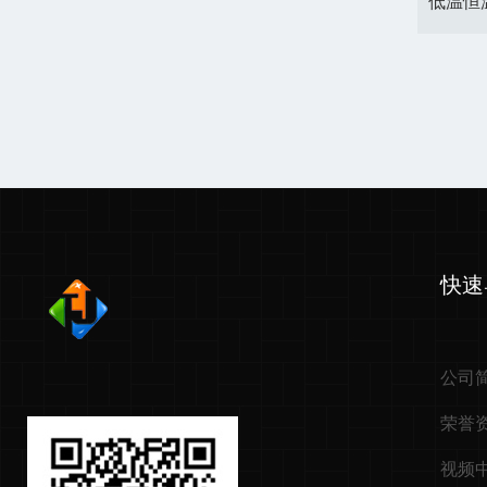
快速
公司
荣誉
视频