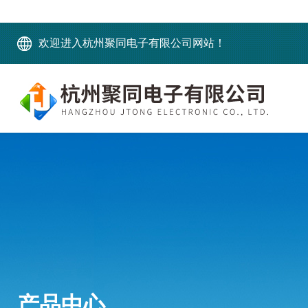
欢迎进入杭州聚同电子有限公司网站！
产品中心