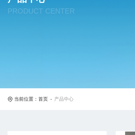
PRODUCT CENTER
当前位置：
首页
-
产品中心