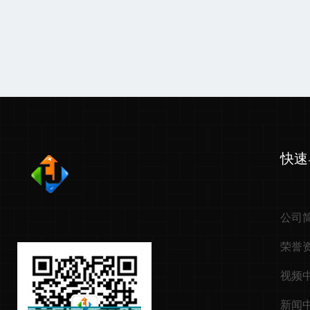
快速
公司
荣誉
视频
新闻