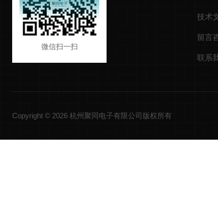
技术
留言
微信扫一扫
联系
Copyright © 2026 杭州聚同电子有限公司版权所有