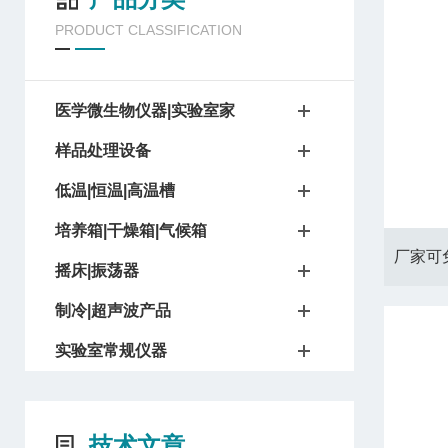
PRODUCT CLASSIFICATION
医学微生物仪器|实验室家
样品处理设备
低温|恒温|高温槽
培养箱|干燥箱|气候箱
摇床|振荡器
制冷|超声波产品
实验室常规仪器
技术文章