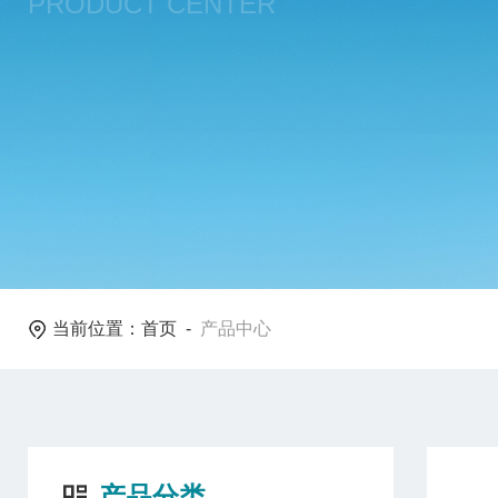
PRODUCT CENTER
当前位置：
首页
-
产品中心
产品分类