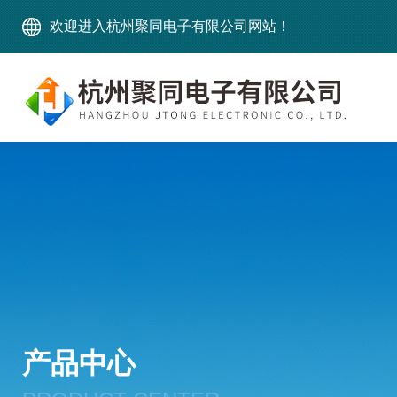
欢迎进入杭州聚同电子有限公司网站！
产品中心