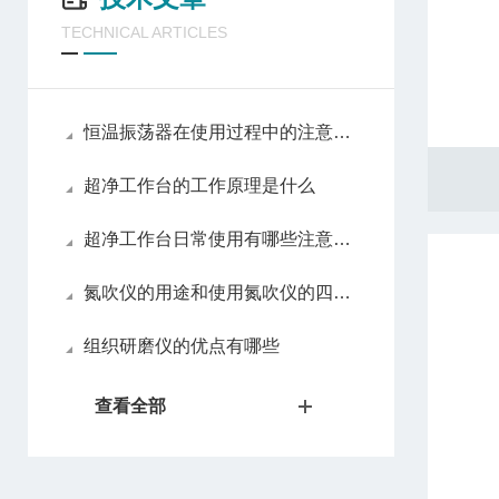
TECHNICAL ARTICLES
恒温振荡器在使用过程中的注意事项
超净工作台的工作原理是什么
超净工作台日常使用有哪些注意事项
氮吹仪的用途和使用氮吹仪的四大优势
组织研磨仪的优点有哪些
查看全部