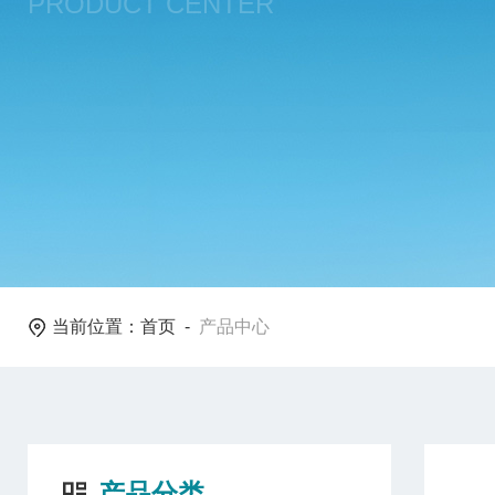
PRODUCT CENTER
当前位置：
首页
-
产品中心
产品分类