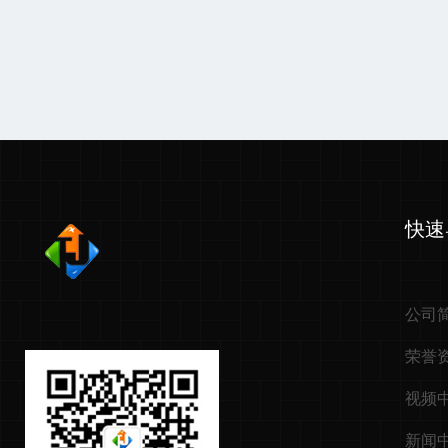
快速
公司
荣誉
视频
新闻