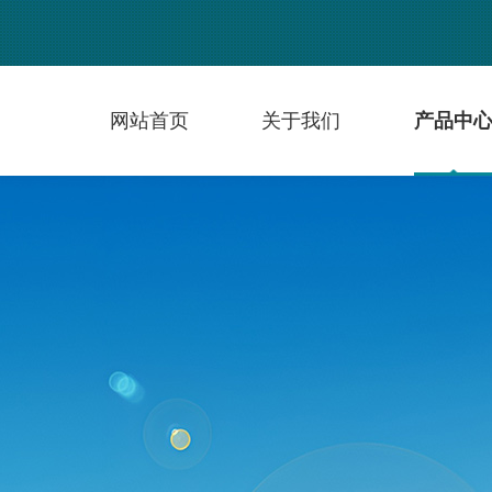
网站首页
关于我们
产品中