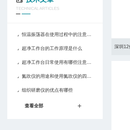
TECHNICAL ARTICLES
恒温振荡器在使用过程中的注意事项
超净工作台的工作原理是什么
超净工作台日常使用有哪些注意事项
氮吹仪的用途和使用氮吹仪的四大优势
组织研磨仪的优点有哪些
查看全部