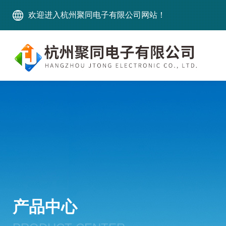
欢迎进入杭州聚同电子有限公司网站！
产品中心