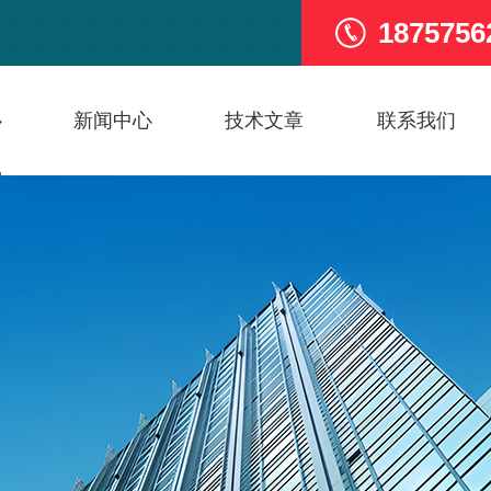
1875756
心
新闻中心
技术文章
联系我们