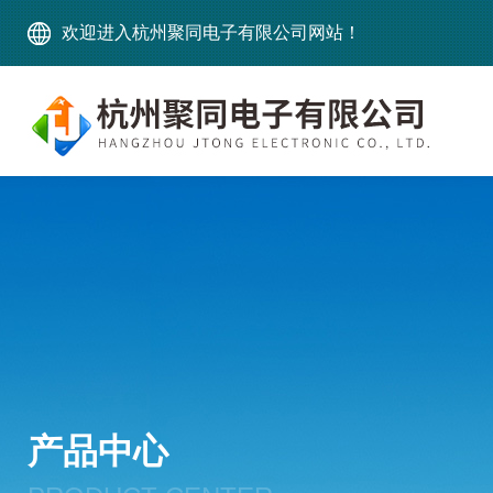
欢迎进入杭州聚同电子有限公司网站！
产品中心