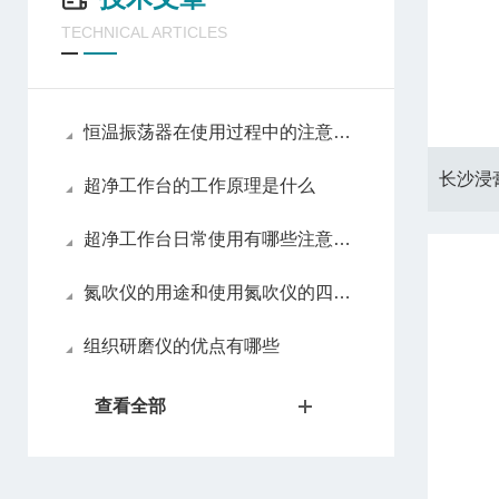
TECHNICAL ARTICLES
恒温振荡器在使用过程中的注意事项
超净工作台的工作原理是什么
超净工作台日常使用有哪些注意事项
氮吹仪的用途和使用氮吹仪的四大优势
组织研磨仪的优点有哪些
查看全部