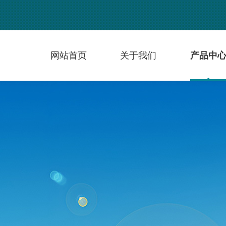
网站首页
关于我们
产品中