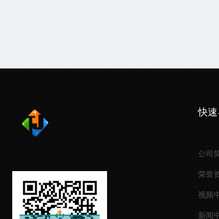
快速
公司
荣誉
视频
新闻