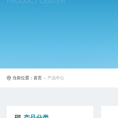
PRODUCT CENTER
当前位置：
首页
-
产品中心
产品分类