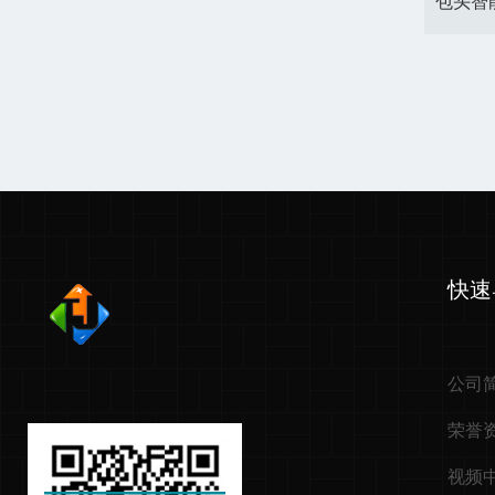
快速
公司
荣誉
视频