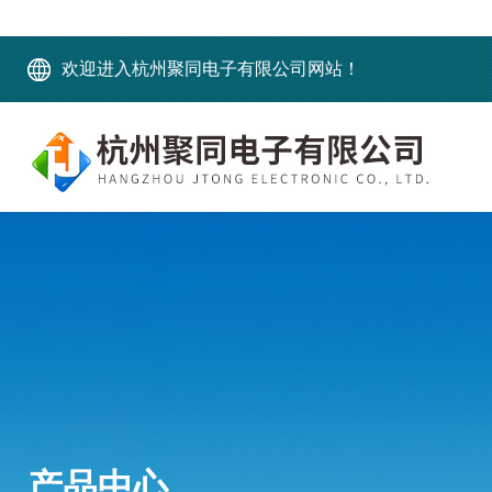
欢迎进入杭州聚同电子有限公司网站！
产品中心