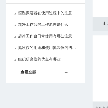
恒温振荡器在使用过程中的注意事项
山
超净工作台的工作原理是什么
超净工作台日常使用有哪些注意事项
氮吹仪的用途和使用氮吹仪的四大优势
组织研磨仪的优点有哪些
查看全部