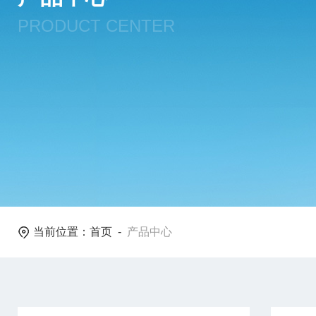
PRODUCT CENTER
当前位置：
首页
-
产品中心