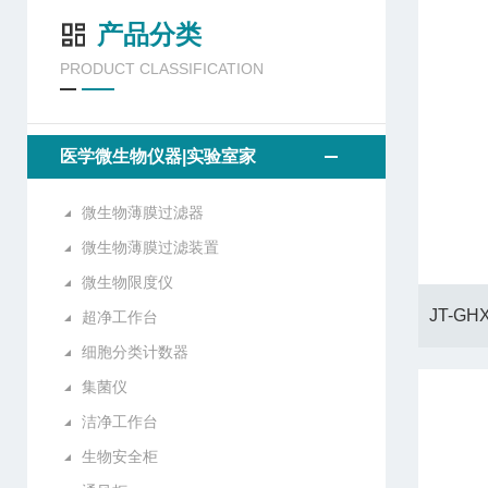
产品分类
PRODUCT CLASSIFICATION
医学微生物仪器|实验室家
微生物薄膜过滤器
微生物薄膜过滤装置
微生物限度仪
超净工作台
细胞分类计数器
集菌仪
洁净工作台
生物安全柜