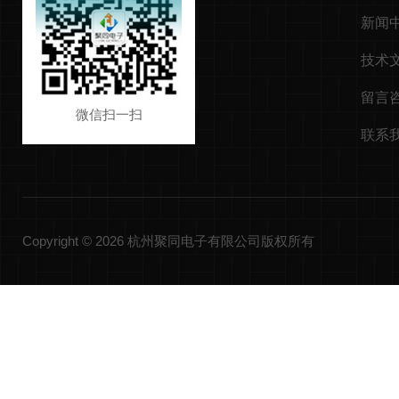
新闻
技术
留言
微信扫一扫
联系
Copyright © 2026 杭州聚同电子有限公司版权所有